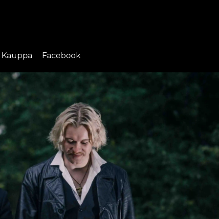
Kauppa
Facebook